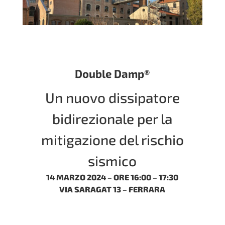
Double Damp®
Un nuovo dissipatore
bidirezionale per la
mitigazione del rischio
sismico
14 MARZO 2024 – ORE 16:00 – 17:30
VIA SARAGAT 13 – FERRARA