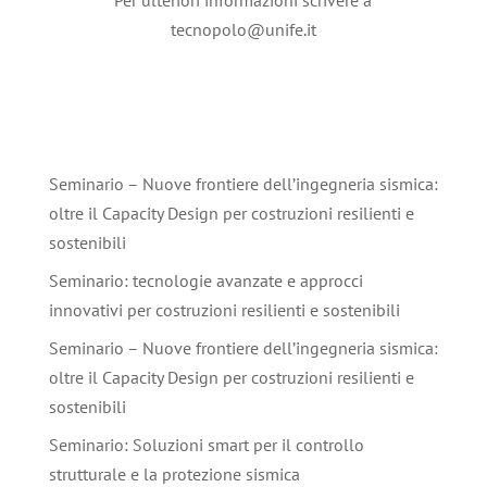
Per ulteriori informazioni scrivere a
tecnopolo@unife.it
Seminario – Nuove frontiere dell’ingegneria sismica:
oltre il Capacity Design per costruzioni resilienti e
sostenibili
Seminario: tecnologie avanzate e approcci
innovativi per costruzioni resilienti e sostenibili
Seminario – Nuove frontiere dell’ingegneria sismica:
oltre il Capacity Design per costruzioni resilienti e
sostenibili
Seminario: Soluzioni smart per il controllo
strutturale e la protezione sismica