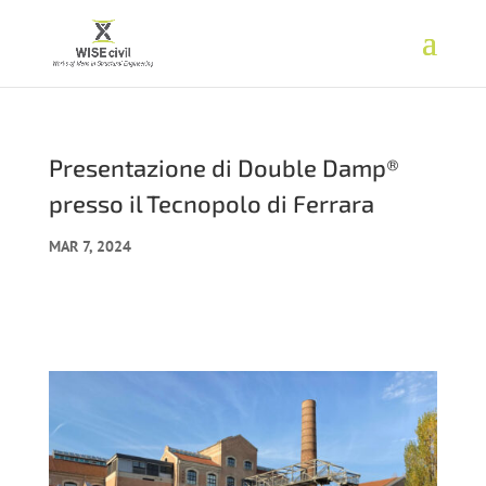
Presentazione di Double Damp®
presso il Tecnopolo di Ferrara
MAR 7, 2024