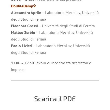
DoubleDamp®
Alessandra Aprile
– Laboratorio MechLav, Università
degli Studi di Ferrara
Eleonora Grossi
– Università degli Studi di Ferrara
Matteo Zerbin
– Laboratorio MechLav, Università
degli Studi di Ferrara
Paolo Livieri
– Laboratorio MechLav, Università
degli Studi di Ferrara
17.00 – 17.30
Tavolo di incontro tra ricercatori e
imprese
Scarica il PDF