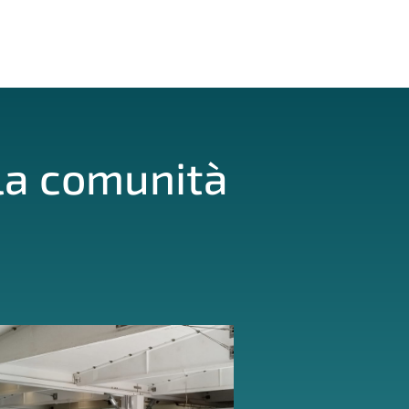
lla comunità