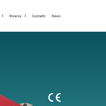
Ricerca
Contatti
News