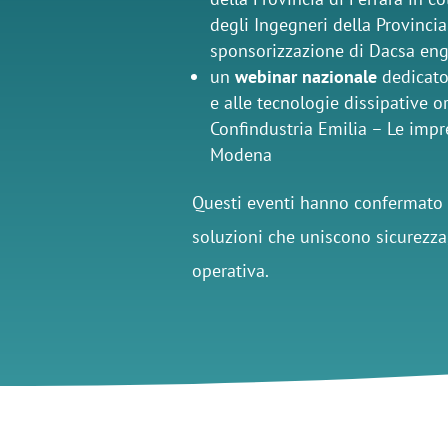
degli Ingegneri della Provincia
sponsorizzazione di Dacsa eng
un
webinar nazionale
dedicato 
e alle tecnologie dissipative o
Confindustria Emilia – Le impr
Modena
Questi eventi hanno confermato l
soluzioni che uniscono sicurezza,
operativa.