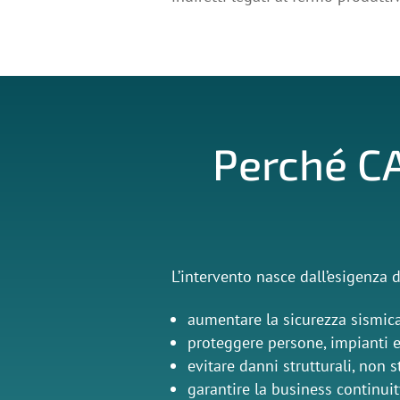
Perché C
L’intervento nasce dall’esigenza d
aumentare la sicurezza sismica
proteggere persone, impianti e
evitare danni strutturali, non s
garantire la business continuit