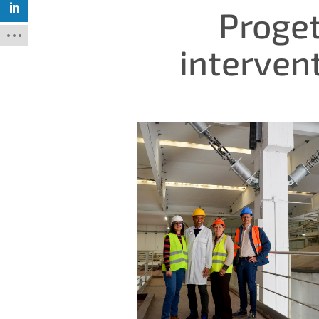
Proget
intervent